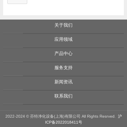
关于我们
应用领域
产品中心
服务支持
新闻资讯
联系我们
2022-2024 © 芬特净化设备(上海)有限公司 All Rights Resrved.
沪
ICP备2022018411号