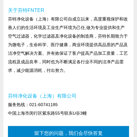
关于芬特FNTER
芬特净化设备（上海）有限公司自成立以来，高度重视保护和改
善人们的生活环境及工业生产环境为己任,做为专业提供和生产
空气过滤器，化学过滤器及净化设备的制造商，芬特长期致力于
为微电子，生命科学、医疗健康，商业环境提供高品质的产品及
洁净空气解决方案。并有效保证了客户提高产品加工质量，工艺
流程及成品良率，同时也为不断满足各行业不同的洁净产品需
求，减少能源消耗，付出努力。
芬特净化设备（上海）有限公司
服务热线：021-60741185
中国上海市闵行区紫东路55号联东U谷3幢
留下您的问题，我们会尽快答复