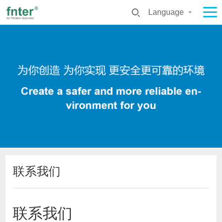
Language
联系我们
联系我们