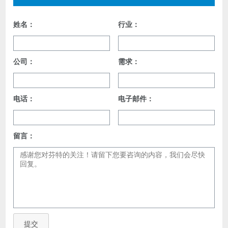
姓名：
行业：
公司：
需求：
电话：
电子邮件：
留言：
提交