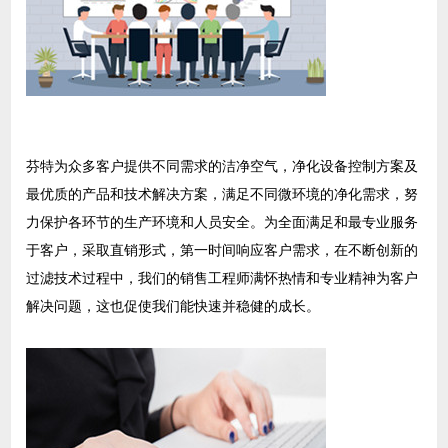
芬特为众多客户提供不同需求的洁净空气，净化设备控制方案及
最优质的产品和技术解决方案，满足不同微环境的净化需求，努
力保护各环节的生产环境和人员安全。
为全面满足和最专业服务
于客户，采取直销形式，第一时间响应客户需求，在不断创新的
过滤技术过程中，我们的销售工程师满怀热情和专业精神为客户
解决问题，这也促使我们能快速并稳健的成长。