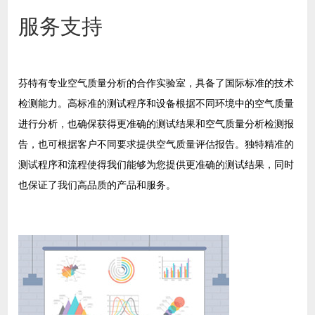
服务支持
芬特有专业空气质量分析的合作实验室，具备了国际标准的技术
检测能力。高标准的测试程序和设备根据不同环境中的空气质量
进行分析，也确保获得更准确的测试结果和空气质量分析检测报
告，也可根据客户不同要求提供空气质量评估报告。独特精准的
测试程序和流程使得我们能够为您提供更准确的测试结果，同时
也保证了我们高品质的产品和服务。