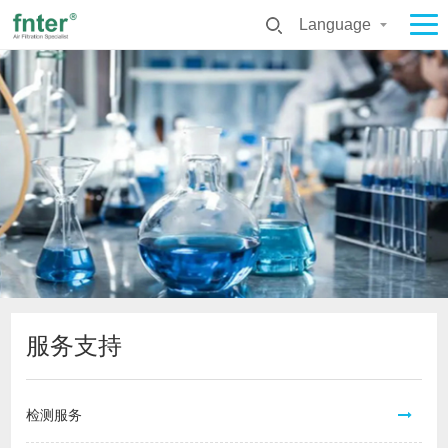
Language
服务支持
检测服务