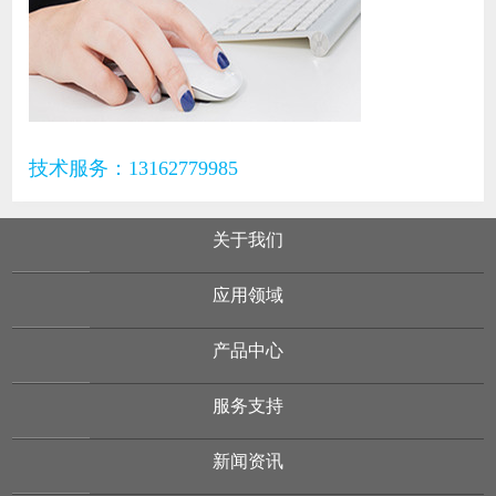
技术服务：13162779985
关于我们
应用领域
产品中心
服务支持
新闻资讯